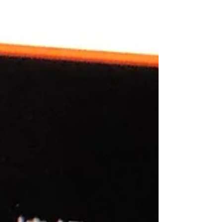
つでも相談できる環境が整っているわけでもあり
ません。そこで利便性の観点から，広く使われる
ようにな...