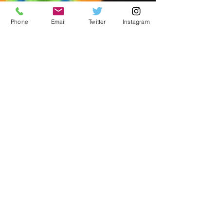
Phone
Email
Twitter
Instagram