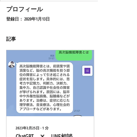
プロフィール
登録日： 2020年1月13日
記事
2023年3月25日
∙
1
分
ChatGPT ✕ LINE相談