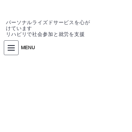
パーソナルライズドサービスを心が
けています
リハビリで社会参加と就労を支援
MENU