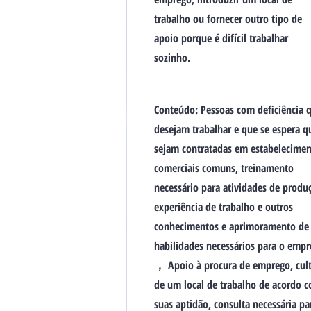
trabalho ou fornecer outro tipo de
apoio porque é difícil trabalhar
sozinho.
Conteúdo: Pessoas com deficiência 
desejam trabalhar e que se espera q
sejam contratadas em estabelecime
comerciais comuns, treinamento
necessário para atividades de produ
experiência de trabalho e outros
conhecimentos e aprimoramento de
habilidades necessários para o emp
， Apoio à procura de emprego, cul
de um local de trabalho de acordo 
suas aptidão, consulta necessária pa