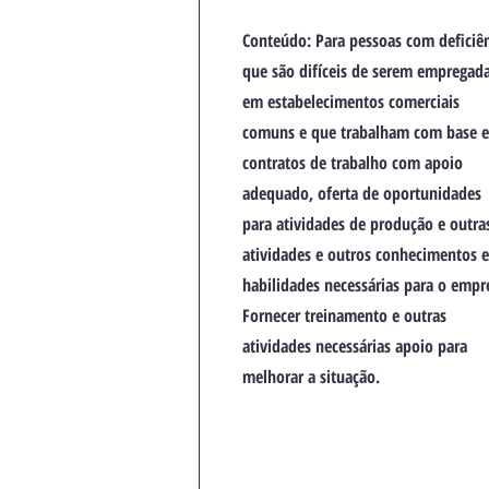
Conteúdo: Para pessoas com deficiê
que são difíceis de serem empregad
em estabelecimentos comerciais
comuns e que trabalham com base 
contratos de trabalho com apoio
adequado, oferta de oportunidades
para atividades de produção e outra
atividades e outros conhecimentos 
habilidades necessárias para o empr
Fornecer treinamento e outras
atividades necessárias apoio para
melhorar a situação.