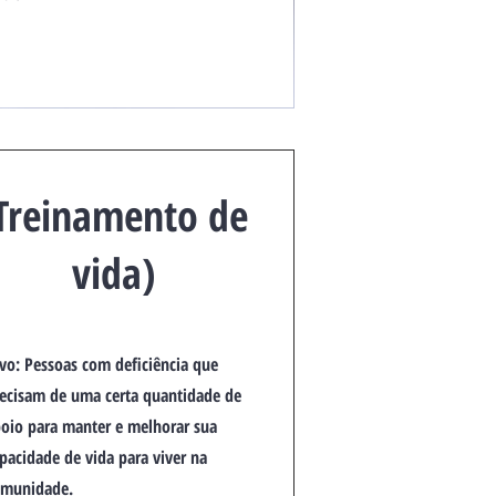
(Treinamento de
vida)
vo: Pessoas com deficiência que
ecisam de uma certa quantidade de
oio para manter e melhorar sua
pacidade de vida para viver na
omunidade.