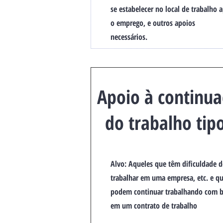
se estabelecer no local de trabalho 
o emprego, e outros apoios
necessários.
​Apoio à continu
do trabalho tip
Alvo: Aqueles que têm dificuldade d
trabalhar em uma empresa, etc. e q
podem continuar trabalhando com 
em um contrato de trabalho