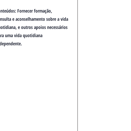
nteúdos: Fornecer formação,
nsulta e aconselhamento sobre a vida
otidiana, e outros apoios necessários
ra uma vida quotidiana
dependente.