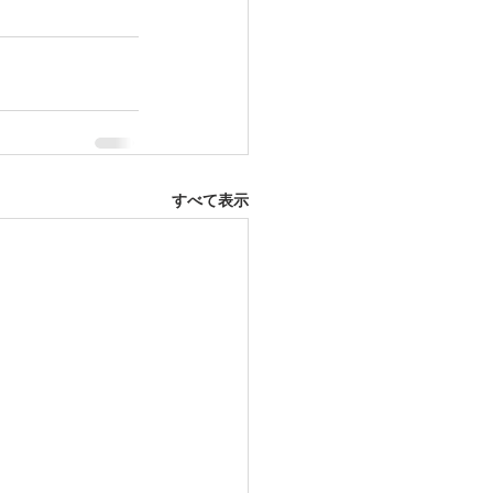
すべて表示