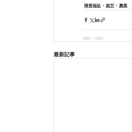
障害福祉
就労
農業
最新記事