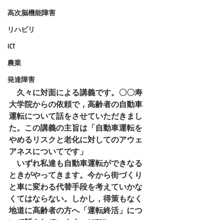
高次脳機能障害
リハビリ
ICT
農業
発達障害
　久々に対面による講義です。〇〇寿
大学院からの依頼で，高齢者の自動車
運転について話をさせていただきまし
た。この講義の主旨は「自動車運転を
やめるリスクと老化に対してのアウェ
アネスについてです」
　いずれ私達も自動車運転ができなる
ときがやってきます。今から街づくり
と車に変わる代替手段を考えていかな
くてはならない。しかし，得策もなく
地道に高齢者の方へ「運転終活」につ