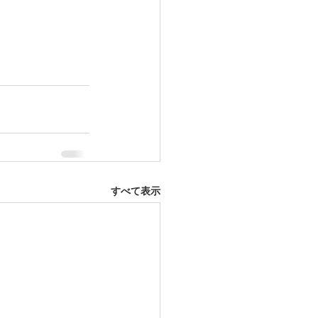
すべて表示