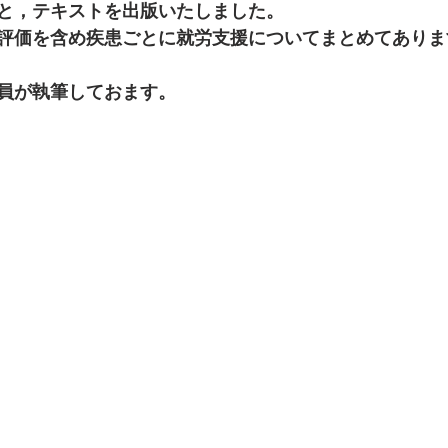
と，テキストを出版いたしました。
評価を含め疾患ごとに就労支援についてまとめてありま
員が執筆しておます。