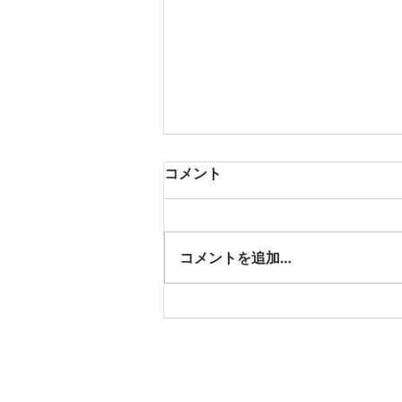
コメント
コメントを追加…
eスポーツとひきこもり支援