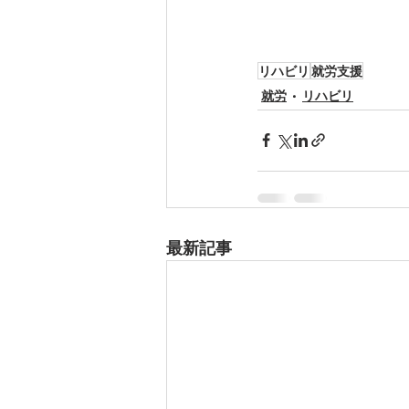
リハビリ
就労支援
就労
リハビリ
最新記事