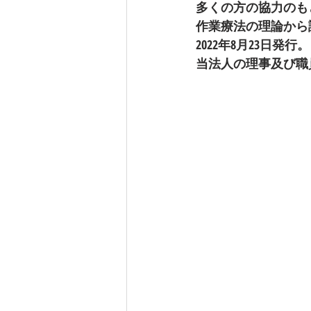
多くの方の協力のも
作業療法の理論から
2022年8月23日発行。
当法人の理事及び職